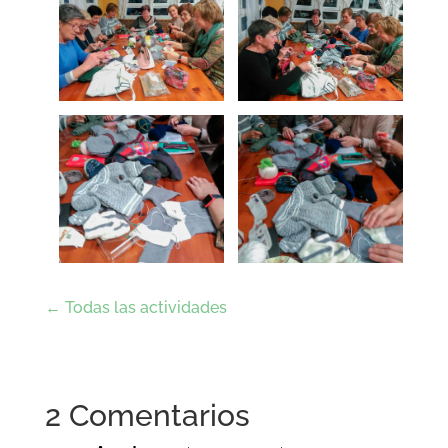
← Todas las actividades
2 Comentarios