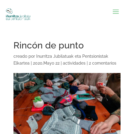
Rincón de punto
creado por
Inurritza Jubilatuak eta Pentsionistak
Elkartea
|
2020,Mayo 22
|
actividades
|
2 comentarios