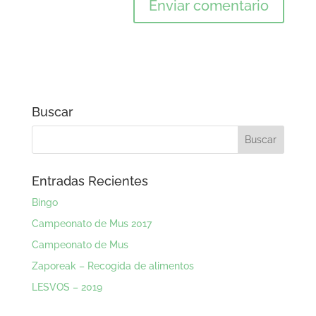
Buscar
Entradas Recientes
Bingo
Campeonato de Mus 2017
Campeonato de Mus
Zaporeak – Recogida de alimentos
LESVOS – 2019