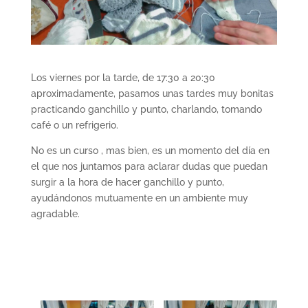
Los viernes por la tarde, de 17:30 a 20:30
aproximadamente, pasamos unas tardes muy bonitas
practicando ganchillo y punto, charlando, tomando
café o un refrigerio.
No es un curso , mas bien, es un momento del día en
el que nos juntamos para aclarar dudas que puedan
surgir a la hora de hacer ganchillo y punto,
ayudándonos mutuamente en un ambiente muy
agradable.