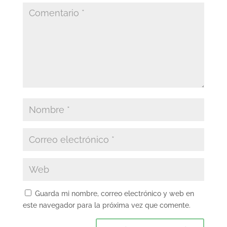
Guarda mi nombre, correo electrónico y web en
este navegador para la próxima vez que comente.