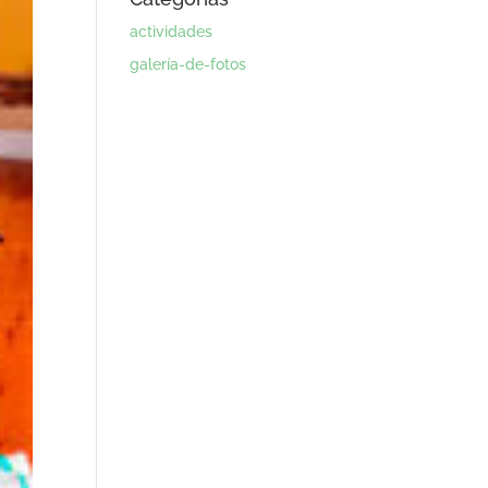
actividades
galería-de-fotos