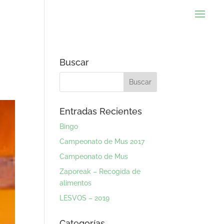
Buscar
Entradas Recientes
Bingo
Campeonato de Mus 2017
Campeonato de Mus
Zaporeak – Recogida de
alimentos
LESVOS – 2019
Categorías