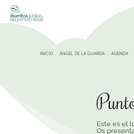
INICIO
ÁNGEL DE LA GUARDA
AGENDA
Punto
Este es el 
Os presenta