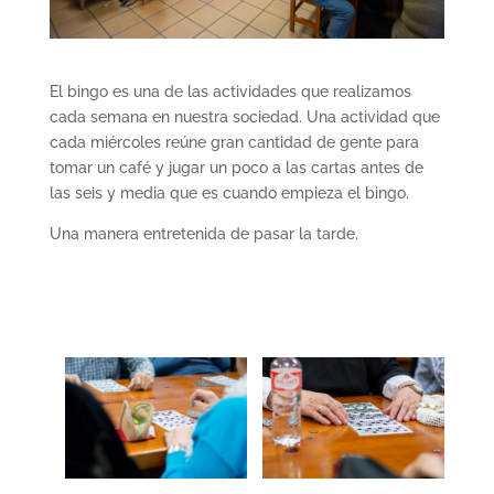
El bingo es una de las actividades que realizamos
cada semana en nuestra sociedad. Una actividad que
cada miércoles reúne gran cantidad de gente para
tomar un café y jugar un poco a las cartas antes de
las seis y media que es cuando empieza el bingo.
Una manera entretenida de pasar la tarde.