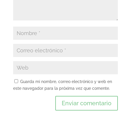
Guarda mi nombre, correo electrónico y web en
este navegador para la próxima vez que comente.