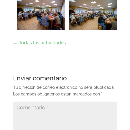
← Todas las actividades
Enviar comentario
Tu dirreción de correo electrónico no será plublicada.
Los campos obligatorios están marcados con
*