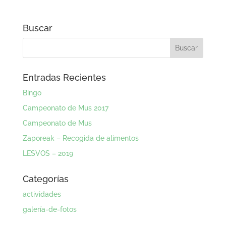
Buscar
Entradas Recientes
Bingo
Campeonato de Mus 2017
Campeonato de Mus
Zaporeak – Recogida de alimentos
LESVOS – 2019
Categorías
actividades
galería-de-fotos