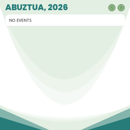
ABUZTUA, 2026
NO EVENTS